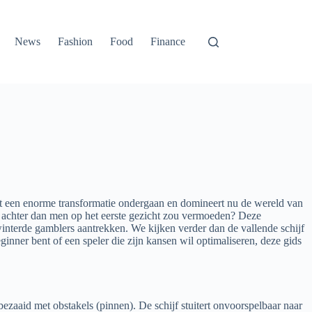
News
Fashion
Food
Finance
eeft een enorme transformatie ondergaan en domineert nu de wereld van
gie achter dan men op het eerste gezicht zou vermoeden? Deze
winterde gamblers aantrekken. We kijken verder dan de vallende schijf
ginner bent of een speler die zijn kansen wil optimaliseren, deze gids
ezaaid met obstakels (pinnen). De schijf stuitert onvoorspelbaar naar