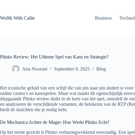
Skip
to
content
Wellth With Callie
Business
Techno
Plinko Review: Het Ultieme Spel van Kans en Strategie?
Aria Noorani
September 9, 2025
Blog
Het iconische geluid van een schijf die van pin naar pin stuitert is vo
online casino’s en kansspelen. Maar wat maakt dit ogenschijnlijk eenvo
diepgaande Plinko review duikt in de kern van het spel, ontrafelt de m
en analyseren de verschillende varianten, de betekenis van de RTP (Retu
biedt de inzichten die je nodig hebt.
De Mechanica Achter de Magie: Hoe Werkt Plinko Echt?
Op het eerste gezicht is Plinko verbazingwekkend eenvoudig. Een speler 