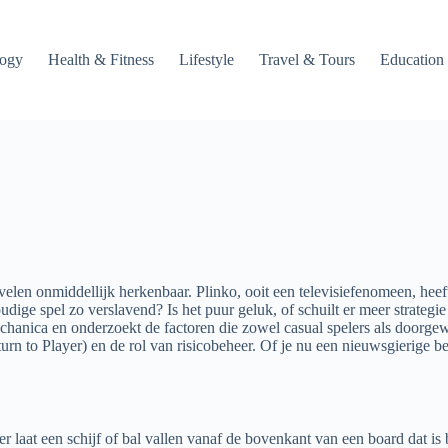
logy
Health & Fitness
Lifestyle
Travel & Tours
Education
or velen onmiddellijk herkenbaar. Plinko, ooit een televisiefenomeen, h
udige spel zo verslavend? Is het puur geluk, of schuilt er meer strate
echanica en onderzoekt de factoren die zowel casual spelers als doorge
rn to Player) en de rol van risicobeheer. Of je nu een nieuwsgierige be
laat een schijf of bal vallen vanaf de bovenkant van een board dat is b