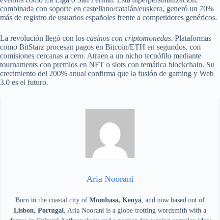
combinada con soporte en castellano/catalán/euskera, generó un 70%
más de registro de usuarios españoles frente a competidores genéricos.
La revolución llegó con los
casinos con criptomonedas
. Plataformas
como BitStarz procesan pagos en Bitcoin/ETH en segundos, con
comisiones cercanas a cero. Atraen a un nicho tecnófilo mediante
tournaments con premios en NFT o slots con temática blockchain. Su
crecimiento del 200% anual confirma que la fusión de gaming y Web
3.0 es el futuro.
Aria Noorani
Born in the coastal city of
Mombasa, Kenya
, and now based out of
Lisbon, Portugal
, Aria Noorani is a globe-trotting wordsmith with a