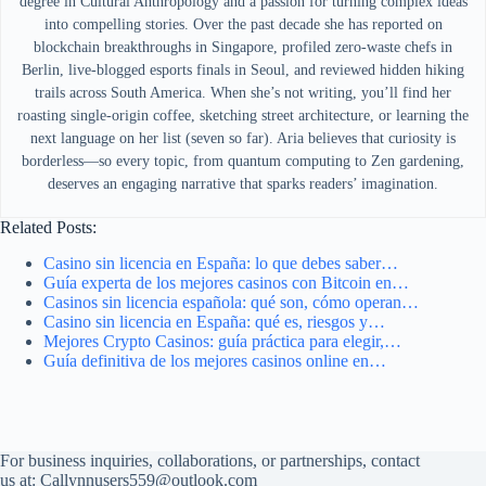
degree in Cultural Anthropology and a passion for turning complex ideas
into compelling stories. Over the past decade she has reported on
blockchain breakthroughs in Singapore, profiled zero-waste chefs in
Berlin, live-blogged esports finals in Seoul, and reviewed hidden hiking
trails across South America. When she’s not writing, you’ll find her
roasting single-origin coffee, sketching street architecture, or learning the
next language on her list (seven so far). Aria believes that curiosity is
borderless—so every topic, from quantum computing to Zen gardening,
deserves an engaging narrative that sparks readers’ imagination.
Related Posts:
Casino sin licencia en España: lo que debes saber…
Guía experta de los mejores casinos con Bitcoin en…
Casinos sin licencia española: qué son, cómo operan…
Casino sin licencia en España: qué es, riesgos y…
Mejores Crypto Casinos: guía práctica para elegir,…
Guía definitiva de los mejores casinos online en…
For business inquiries, collaborations, or partnerships, contact
us at:
Callynnusers559@outlook.com