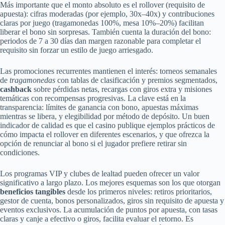
Más importante que el monto absoluto es el rollover (requisito de
apuesta): cifras moderadas (por ejemplo, 30x–40x) y contribuciones
claras por juego (tragamonedas 100%, mesa 10%–20%) facilitan
liberar el bono sin sorpresas. También cuenta la duración del bono:
periodos de 7 a 30 días dan margen razonable para completar el
requisito sin forzar un estilo de juego arriesgado.
Las promociones recurrentes mantienen el interés: torneos semanales
de
tragamonedas
con tablas de clasificación y premios segmentados,
cashback
sobre pérdidas netas, recargas con giros extra y misiones
temáticas con recompensas progresivas. La clave está en la
transparencia: límites de ganancia con bono, apuestas máximas
mientras se libera, y elegibilidad por método de depósito. Un buen
indicador de calidad es que el casino publique ejemplos prácticos de
cómo impacta el rollover en diferentes escenarios, y que ofrezca la
opción de renunciar al bono si el jugador prefiere retirar sin
condiciones.
Los programas VIP y clubes de lealtad pueden ofrecer un valor
significativo a largo plazo. Los mejores esquemas son los que otorgan
beneficios tangibles
desde los primeros niveles: retiros prioritarios,
gestor de cuenta, bonos personalizados, giros sin requisito de apuesta y
eventos exclusivos. La acumulación de puntos por apuesta, con tasas
claras y canje a efectivo o giros, facilita evaluar el retorno. Es