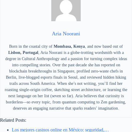
Aria Noorani
Born in the coastal city of
Mombasa, Kenya
, and now based out of
Lisbon, Portugal
, Aria Noorani is a globe-trotting wordsmith with a
degree in Cultural Anthropology and a passion for turning complex ideas
into compelling stories. Over the past decade she has reported on
blockchain breakthroughs in Singapore, profiled zero-waste chefs in
Berlin, live-blogged esports finals in Seoul, and reviewed hidden hiking
trails across South America. When she’s not writing, you’ll find her
roasting single-origin coffee, sketching street architecture, or learning the
next language on her list (seven so far). Aria believes that curiosity is
borderless—so every topic, from quantum computing to Zen gardening,
deserves an engaging narrative that sparks readers’ imagination.
Related Posts:
Los mejores casinos online en México: seguridad,…