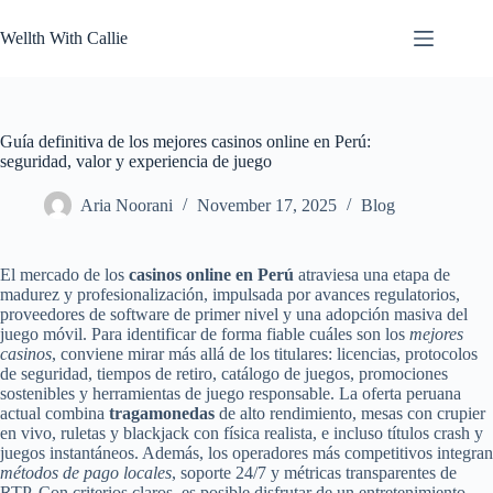
Skip
to
Wellth With Callie
content
Guía definitiva de los mejores casinos online en Perú:
seguridad, valor y experiencia de juego
Aria Noorani
November 17, 2025
Blog
El mercado de los
casinos online en Perú
atraviesa una etapa de
madurez y profesionalización, impulsada por avances regulatorios,
proveedores de software de primer nivel y una adopción masiva del
juego móvil. Para identificar de forma fiable cuáles son los
mejores
casinos
, conviene mirar más allá de los titulares: licencias, protocolos
de seguridad, tiempos de retiro, catálogo de juegos, promociones
sostenibles y herramientas de juego responsable. La oferta peruana
actual combina
tragamonedas
de alto rendimiento, mesas con crupier
en vivo, ruletas y blackjack con física realista, e incluso títulos crash y
juegos instantáneos. Además, los operadores más competitivos integran
métodos de pago locales
, soporte 24/7 y métricas transparentes de
RTP. Con criterios claros, es posible disfrutar de un entretenimiento