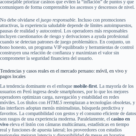
aconsejable priorizar casinos que eviten la “inflación” de puntos y que
comuniquen de forma comprensible los ascensos y descensos de nivel.
No debe olvidarse el
juego responsable
. Incluso con promociones
atractivas, la experiencia saludable depende de límites autoimpuestos,
pausas de realidad y autocontrol. Los operadores más responsables
incluyen cuestionarios de riesgo y derivaciones a ayuda profesional
cuando se detectan patrones de juego problemático. En conjunto, un
bono honesto, un programa VIP equilibrado y herramientas de control
construyen una relación de confianza y maximizan el valor sin
comprometer la seguridad financiera del usuario.
Tendencias y casos reales en el mercado peruano: móvil, en vivo y
pagos locales
La tendencia dominante es el enfoque
mobile-first
. La mayoría de los
usuarios en Perú ingresa desde smartphones, por lo que los mejores
operadores optimizan carga, navegación y estabilidad en redes
móviles. Los títulos con
HTML5
reemplazan a tecnologías obsoletas, y
las interfaces adoptan menús minimalistas, búsqueda predictiva y
favoritos. La compatibilidad con gestos y el consumo eficiente de datos
son rasgos de una experiencia moderna. Paralelamente, el
casino en
vivo
eleva el listón con cámaras multicámara, estadísticas en tiempo
real y funciones de apuesta lateral; los proveedores con estudios
regionales mejoran latencia y disponibilidad de mesas en horarios