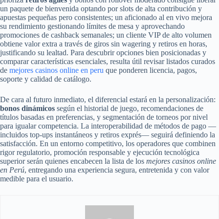
un paquete de bienvenida optando por slots de alta contribución y
apuestas pequeñas pero consistentes; un aficionado al en vivo mejora
su rendimiento gestionando límites de mesa y aprovechando
promociones de cashback semanales; un cliente VIP de alto volumen
obtiene valor extra a través de giros sin wagering y retiros en horas,
justificando su lealtad. Para descubrir opciones bien posicionadas y
comparar características esenciales, resulta útil revisar listados curados
de
mejores casinos online en peru
que ponderen licencia, pagos,
soporte y calidad de catálogo.
De cara al futuro inmediato, el diferencial estará en la personalización:
bonos dinámicos
según el historial de juego, recomendaciones de
títulos basadas en preferencias, y segmentación de torneos por nivel
para igualar competencia. La interoperabilidad de métodos de pago —
incluidos top-ups instantáneos y retiros exprés— seguirá definiendo la
satisfacción. En un entorno competitivo, los operadores que combinen
rigor regulatorio, promoción responsable y ejecución tecnológica
superior serán quienes encabecen la lista de los
mejores casinos online
en Perú
, entregando una experiencia segura, entretenida y con valor
medible para el usuario.