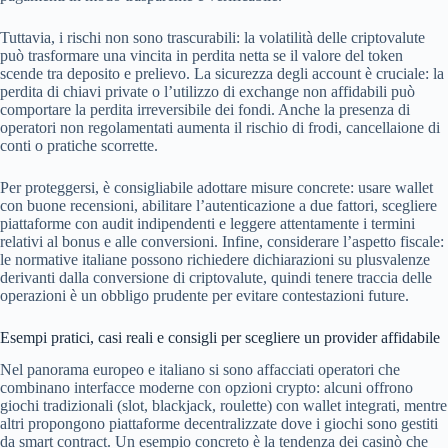
Tuttavia, i rischi non sono trascurabili: la volatilità delle criptovalute
può trasformare una vincita in perdita netta se il valore del token
scende tra deposito e prelievo. La sicurezza degli account è cruciale: la
perdita di chiavi private o l’utilizzo di exchange non affidabili può
comportare la perdita irreversibile dei fondi. Anche la presenza di
operatori non regolamentati aumenta il rischio di frodi, cancellaione di
conti o pratiche scorrette.
Per proteggersi, è consigliabile adottare misure concrete: usare wallet
con buone recensioni, abilitare l’autenticazione a due fattori, scegliere
piattaforme con audit indipendenti e leggere attentamente i termini
relativi al bonus e alle conversioni. Infine, considerare l’aspetto fiscale:
le normative italiane possono richiedere dichiarazioni su plusvalenze
derivanti dalla conversione di criptovalute, quindi tenere traccia delle
operazioni è un obbligo prudente per evitare contestazioni future.
Esempi pratici, casi reali e consigli per scegliere un provider affidabile
Nel panorama europeo e italiano si sono affacciati operatori che
combinano interfacce moderne con opzioni crypto: alcuni offrono
giochi tradizionali (slot, blackjack, roulette) con wallet integrati, mentre
altri propongono piattaforme decentralizzate dove i giochi sono gestiti
da smart contract. Un esempio concreto è la tendenza dei casinò che