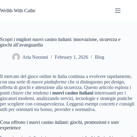
Skip
to
Wellth With Callie
content
Scopri i migliori nuovi casino italiani: innovazione, sicurezza e
giochi all’avanguardia
Aria Noorani
February 1, 2026
Blog
Il mercato del gioco online in Italia continua a evolvere rapidamente,
con una serie di
nuove piattaforme
che si distinguono per design,
offerta di giochi e attenzione alla sicurezza. Questo articolo esplora i
punti chiave che rendono i
nuovi casino italiani
interessanti per i
giocatori moderni, analizzando servizi, tecnologie e strategie pratiche
per scegliere con consapevolezza. Leggerai esempi concreti e consigli
utili per orientarti tra bonus, provider e normativa.
Cosa offrono i nuovi casino italiani: giochi, promozioni e user
experience