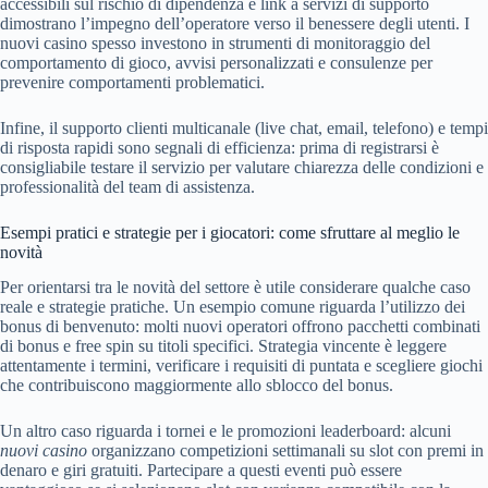
accessibili sul rischio di dipendenza e link a servizi di supporto
dimostrano l’impegno dell’operatore verso il benessere degli utenti. I
nuovi casino spesso investono in strumenti di monitoraggio del
comportamento di gioco, avvisi personalizzati e consulenze per
prevenire comportamenti problematici.
Infine, il supporto clienti multicanale (live chat, email, telefono) e tempi
di risposta rapidi sono segnali di efficienza: prima di registrarsi è
consigliabile testare il servizio per valutare chiarezza delle condizioni e
professionalità del team di assistenza.
Esempi pratici e strategie per i giocatori: come sfruttare al meglio le
novità
Per orientarsi tra le novità del settore è utile considerare qualche caso
reale e strategie pratiche. Un esempio comune riguarda l’utilizzo dei
bonus di benvenuto: molti nuovi operatori offrono pacchetti combinati
di bonus e free spin su titoli specifici. Strategia vincente è leggere
attentamente i termini, verificare i requisiti di puntata e scegliere giochi
che contribuiscono maggiormente allo sblocco del bonus.
Un altro caso riguarda i tornei e le promozioni leaderboard: alcuni
nuovi casino
organizzano competizioni settimanali su slot con premi in
denaro e giri gratuiti. Partecipare a questi eventi può essere