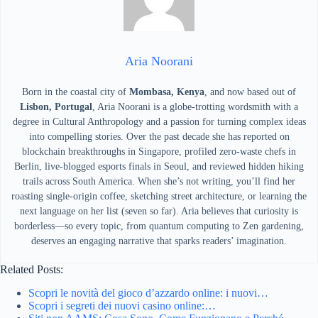
Aria Noorani
Born in the coastal city of
Mombasa, Kenya
, and now based out of
Lisbon, Portugal
, Aria Noorani is a globe-trotting wordsmith with a
degree in Cultural Anthropology and a passion for turning complex ideas
into compelling stories. Over the past decade she has reported on
blockchain breakthroughs in Singapore, profiled zero-waste chefs in
Berlin, live-blogged esports finals in Seoul, and reviewed hidden hiking
trails across South America. When she’s not writing, you’ll find her
roasting single-origin coffee, sketching street architecture, or learning the
next language on her list (seven so far). Aria believes that curiosity is
borderless—so every topic, from quantum computing to Zen gardening,
deserves an engaging narrative that sparks readers’ imagination.
Related Posts:
Scopri le novità del gioco d’azzardo online: i nuovi…
Scopri i segreti dei nuovi casino online:…