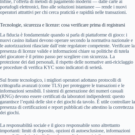
Infine, l’offerta di metodi di pagamento moderni — dalle carte ai
portafogli elettronici, fino alle soluzioni istantanee — rende i nuovi
operatori attrattivi per chi cerca praticità e rapidità nelle transazioni.
Tecnologie, sicurezza e licenze: cosa verificare prima di registrarsi
La fiducia è fondamentale quando si parla di piattaforme di gioco: i
nuovi casino italiani devono operare secondo la normativa nazionale e
le autorizzazioni rilasciate dall’ente regolatore competente. Verificare la
presenza di licenze valide e informazioni chiare su politiche di tutela
del giocatore è il primo passo per scegliere con sicurezza. La
protezione dei dati personali, il rispetto delle normative anti-riciclaggio
e procedure di verifica KYC sono indicatori di serietà.
Sul fronte tecnologico, i migliori operatori adottano protocolli di
crittografia avanzati (come TLS) per proteggere le transazioni e le
informazioni sensibili. I sistemi di generazione dei numeri casuali
(RNG) devono essere certificati da laboratori indipendenti: questo
garantisce l’equità delle slot e dei giochi da tavolo. È utile controllare la
presenza di certificazioni e report pubblicati che attestino la correttezza
dei giochi.
La responsabilità sociale e il gioco responsabile sono altrettanto
importanti: limiti di deposito, opzioni di autoesclusione, informazioni