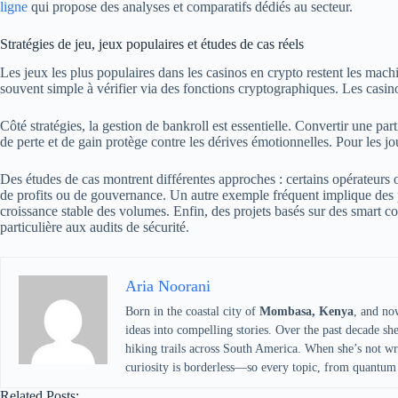
ligne
qui propose des analyses et comparatifs dédiés au secteur.
Stratégies de jeu, jeux populaires et études de cas réels
Les jeux les plus populaires dans les casinos en crypto restent les machi
souvent simple à vérifier via des fonctions cryptographiques. Les casinos
Côté stratégies, la gestion de bankroll est essentielle. Convertir une part
de perte et de gain protège contre les dérives émotionnelles. Pour les jo
Des études de cas montrent différentes approches : certains opérateurs on
de profits ou de gouvernance. Un autre exemple fréquent implique des pla
croissance stable des volumes. Enfin, des projets basés sur des smart c
particulière aux audits de sécurité.
Aria Noorani
Born in the coastal city of
Mombasa, Kenya
, and no
ideas into compelling stories. Over the past decade sh
hiking trails across South America. When she’s not writ
curiosity is borderless—so every topic, from quantum 
Related Posts: