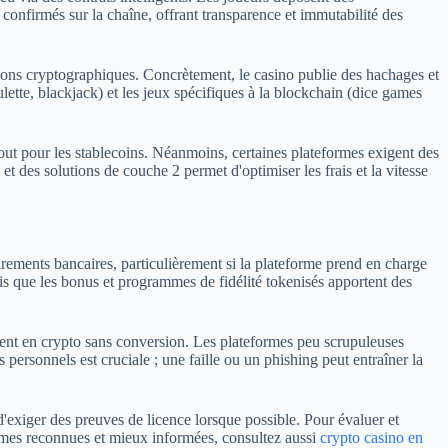
confirmés sur la chaîne, offrant transparence et immutabilité des
ctions cryptographiques. Concrètement, le casino publie des hachages et
lette, blackjack) et les jeux spécifiques à la blockchain (dice games
tout pour les stablecoins. Néanmoins, certaines plateformes exigent des
t des solutions de couche 2 permet d'optimiser les frais et la vitesse
virements bancaires, particulièrement si la plateforme prend en charge
andis que les bonus et programmes de fidélité tokenisés apportent des
stent en crypto sans conversion. Les plateformes peu scrupuleuses
 personnels est cruciale ; une faille ou un phishing peut entraîner la
 d'exiger des preuves de licence lorsque possible. Pour évaluer et
formes reconnues et mieux informées, consultez aussi
crypto casino en