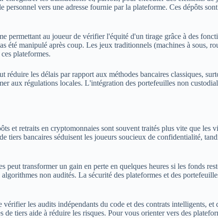
 personnel vers une adresse fournie par la plateforme. Ces dépôts sont 
e permettant au joueur de vérifier l'équité d'un tirage grâce à des fon
pas été manipulé après coup. Les jeux traditionnels (machines à sous, rou
 ces plateformes.
ut réduire les délais par rapport aux méthodes bancaires classiques, sur
aux régulations locales. L'intégration des portefeuilles non custodial e
ôts et retraits en cryptomonnaies sont souvent traités plus vite que les 
ce de tiers bancaires séduisent les joueurs soucieux de confidentialité, t
ies peut transformer un gain en perte en quelques heures si les fonds re
 algorithmes non audités. La sécurité des plateformes et des portefeuilles
 vérifier les audits indépendants du code et des contrats intelligents, et
s de tiers aide à réduire les risques. Pour vous orienter vers des plate