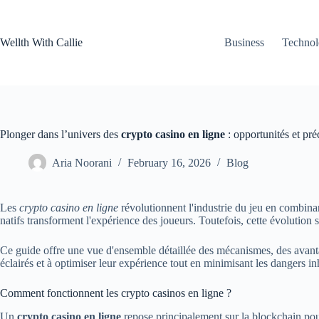
Skip
to
content
Wellth With Callie
Business
Techno
Plonger dans l’univers des
crypto casino en ligne
: opportunités et pré
Aria Noorani
February 16, 2026
Blog
Les
crypto casino en ligne
révolutionnent l'industrie du jeu en combinan
natifs transforment l'expérience des joueurs. Toutefois, cette évolution 
Ce guide offre une vue d'ensemble détaillée des mécanismes, des avantage
éclairés et à optimiser leur expérience tout en minimisant les dangers in
Comment fonctionnent les crypto casinos en ligne ?
Un
crypto casino en ligne
repose principalement sur la blockchain pour 