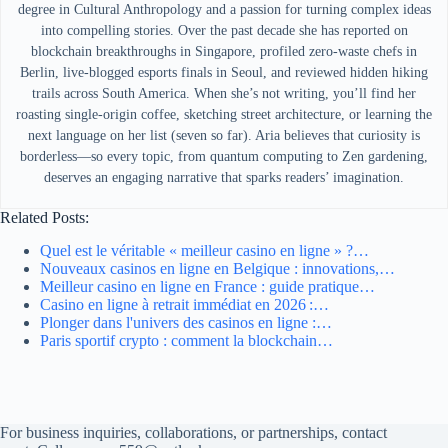
degree in Cultural Anthropology and a passion for turning complex ideas
into compelling stories. Over the past decade she has reported on
blockchain breakthroughs in Singapore, profiled zero-waste chefs in
Berlin, live-blogged esports finals in Seoul, and reviewed hidden hiking
trails across South America. When she’s not writing, you’ll find her
roasting single-origin coffee, sketching street architecture, or learning the
next language on her list (seven so far). Aria believes that curiosity is
borderless—so every topic, from quantum computing to Zen gardening,
deserves an engaging narrative that sparks readers’ imagination.
Related Posts:
Quel est le véritable « meilleur casino en ligne » ?…
Nouveaux casinos en ligne en Belgique : innovations,…
Meilleur casino en ligne en France : guide pratique…
Casino en ligne à retrait immédiat en 2026 :…
Plonger dans l'univers des casinos en ligne :…
Paris sportif crypto : comment la blockchain…
For business inquiries, collaborations, or partnerships, contact