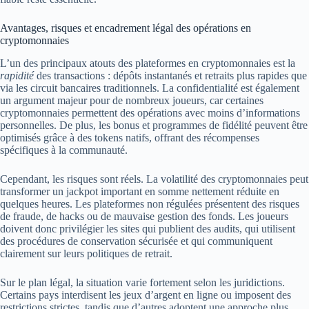
Avantages, risques et encadrement légal des opérations en
cryptomonnaies
L’un des principaux atouts des plateformes en cryptomonnaies est la
rapidité
des transactions : dépôts instantanés et retraits plus rapides que
via les circuit bancaires traditionnels. La confidentialité est également
un argument majeur pour de nombreux joueurs, car certaines
cryptomonnaies permettent des opérations avec moins d’informations
personnelles. De plus, les bonus et programmes de fidélité peuvent être
optimisés grâce à des tokens natifs, offrant des récompenses
spécifiques à la communauté.
Cependant, les risques sont réels. La volatilité des cryptomonnaies peut
transformer un jackpot important en somme nettement réduite en
quelques heures. Les plateformes non régulées présentent des risques
de fraude, de hacks ou de mauvaise gestion des fonds. Les joueurs
doivent donc privilégier les sites qui publient des audits, qui utilisent
des procédures de conservation sécurisée et qui communiquent
clairement sur leurs politiques de retrait.
Sur le plan légal, la situation varie fortement selon les juridictions.
Certains pays interdisent les jeux d’argent en ligne ou imposent des
restrictions strictes, tandis que d’autres adoptent une approche plus