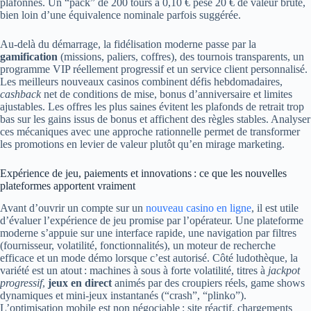
plafonnés. Un “pack” de 200 tours à 0,10 € pèse 20 € de valeur brute,
bien loin d’une équivalence nominale parfois suggérée.
Au-delà du démarrage, la fidélisation moderne passe par la
gamification
(missions, paliers, coffres), des tournois transparents, un
programme VIP réellement progressif et un service client personnalisé.
Les meilleurs nouveaux casinos combinent défis hebdomadaires,
cashback
net de conditions de mise, bonus d’anniversaire et limites
ajustables. Les offres les plus saines évitent les plafonds de retrait trop
bas sur les gains issus de bonus et affichent des règles stables. Analyser
ces mécaniques avec une approche rationnelle permet de transformer
les promotions en levier de valeur plutôt qu’en mirage marketing.
Expérience de jeu, paiements et innovations : ce que les nouvelles
plateformes apportent vraiment
Avant d’ouvrir un compte sur un
nouveau casino en ligne
, il est utile
d’évaluer l’expérience de jeu promise par l’opérateur. Une plateforme
moderne s’appuie sur une interface rapide, une navigation par filtres
(fournisseur, volatilité, fonctionnalités), un moteur de recherche
efficace et un mode démo lorsque c’est autorisé. Côté ludothèque, la
variété est un atout : machines à sous à forte volatilité, titres à
jackpot
progressif
,
jeux en direct
animés par des croupiers réels, game shows
dynamiques et mini-jeux instantanés (“crash”, “plinko”).
L’optimisation mobile est non négociable : site réactif, chargements