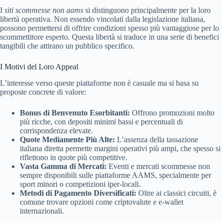
I
siti scommesse non aams
si distinguono principalmente per la loro
libertà operativa. Non essendo vincolati dalla legislazione italiana,
possono permettersi di offrire condizioni spesso più vantaggiose per lo
scommettitore esperto. Questa libertà si traduce in una serie di benefici
tangibili che attirano un pubblico specifico.
I Motivi del Loro Appeal
L’interesse verso queste piattaforme non è casuale ma si basa su
proposte concrete di valore:
Bonus di Benvenuto Esorbitanti:
Offrono promozioni molto
più ricche, con depositi minimi bassi e percentuali di
corrispondenza elevate.
Quote Mediamente Più Alte:
L’assenza della tassazione
italiana diretta permette margini operativi più ampi, che spesso si
riflettono in quote più competitive.
Vasta Gamma di Mercati:
Eventi e mercati scommesse non
sempre disponibili sulle piattaforme AAMS, specialmente per
sport minori o competizioni iper-locali.
Metodi di Pagamento Diversificati:
Oltre ai classici circuiti, è
comune trovare opzioni come criptovalute e e-wallet
internazionali.