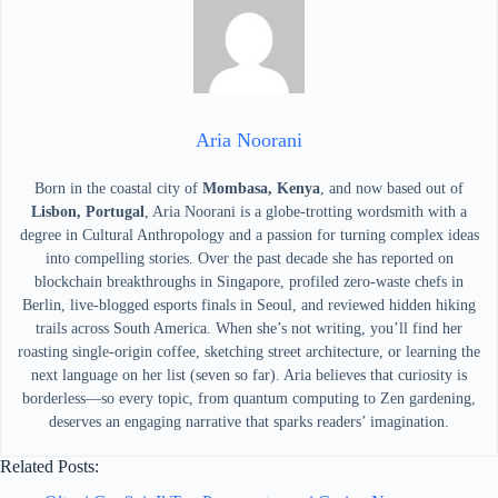
Aria Noorani
Born in the coastal city of
Mombasa, Kenya
, and now based out of
Lisbon, Portugal
, Aria Noorani is a globe-trotting wordsmith with a
degree in Cultural Anthropology and a passion for turning complex ideas
into compelling stories. Over the past decade she has reported on
blockchain breakthroughs in Singapore, profiled zero-waste chefs in
Berlin, live-blogged esports finals in Seoul, and reviewed hidden hiking
trails across South America. When she’s not writing, you’ll find her
roasting single-origin coffee, sketching street architecture, or learning the
next language on her list (seven so far). Aria believes that curiosity is
borderless—so every topic, from quantum computing to Zen gardening,
deserves an engaging narrative that sparks readers’ imagination.
Related Posts: