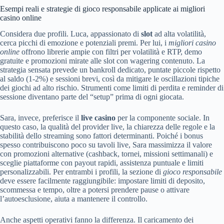
Esempi reali e strategie di gioco responsabile applicate ai migliori
casino online
Considera due profili. Luca, appassionato di
slot
ad alta volatilità,
cerca picchi di emozione e potenziali premi. Per lui, i
migliori casino
online
offrono librerie ampie con filtri per volatilità e RTP, demo
gratuite e promozioni mirate alle slot con wagering contenuto. La
strategia sensata prevede un bankroll dedicato, puntate piccole rispetto
al saldo (1-2%) e sessioni brevi, così da mitigare le oscillazioni tipiche
dei giochi ad alto rischio. Strumenti come limiti di perdita e reminder di
sessione diventano parte del “setup” prima di ogni giocata.
Sara, invece, preferisce il
live casino
per la componente sociale. In
questo caso, la qualità del provider live, la chiarezza delle regole e la
stabilità dello streaming sono fattori determinanti. Poiché i bonus
spesso contribuiscono poco su tavoli live, Sara massimizza il valore
con promozioni alternative (cashback, tornei, missioni settimanali) e
sceglie piattaforme con payout rapidi, assistenza puntuale e limiti
personalizzabili. Per entrambi i profili, la sezione di
gioco responsabile
deve essere facilmente raggiungibile: impostare limiti di deposito,
scommessa e tempo, oltre a potersi prendere pause o attivare
l’autoesclusione, aiuta a mantenere il controllo.
Anche aspetti operativi fanno la differenza. Il caricamento dei