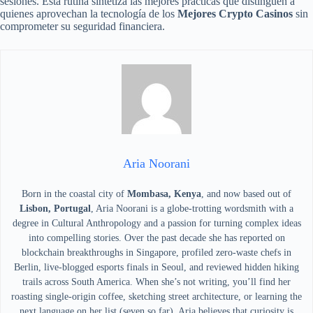
sesiones. Esta rutina sintetiza las mejores prácticas que distinguen a
quienes aprovechan la tecnología de los
Mejores Crypto Casinos
sin
comprometer su seguridad financiera.
Aria Noorani
Born in the coastal city of
Mombasa, Kenya
, and now based out of
Lisbon, Portugal
, Aria Noorani is a globe-trotting wordsmith with a
degree in Cultural Anthropology and a passion for turning complex ideas
into compelling stories. Over the past decade she has reported on
blockchain breakthroughs in Singapore, profiled zero-waste chefs in
Berlin, live-blogged esports finals in Seoul, and reviewed hidden hiking
trails across South America. When she’s not writing, you’ll find her
roasting single-origin coffee, sketching street architecture, or learning the
next language on her list (seven so far). Aria believes that curiosity is