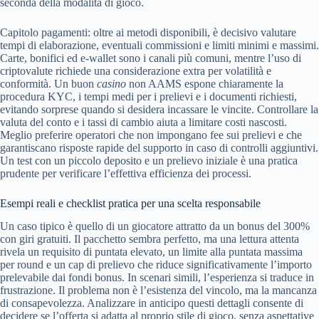
seconda della modalità di gioco.
Capitolo pagamenti: oltre ai metodi disponibili, è decisivo valutare
tempi di elaborazione, eventuali commissioni e limiti minimi e massimi.
Carte, bonifici ed e-wallet sono i canali più comuni, mentre l’uso di
criptovalute richiede una considerazione extra per volatilità e
conformità. Un buon
casino
non AAMS espone chiaramente la
procedura KYC, i tempi medi per i prelievi e i documenti richiesti,
evitando sorprese quando si desidera incassare le vincite. Controllare la
valuta del conto e i tassi di cambio aiuta a limitare costi nascosti.
Meglio preferire operatori che non impongano fee sui prelievi e che
garantiscano risposte rapide del supporto in caso di controlli aggiuntivi.
Un test con un piccolo deposito e un prelievo iniziale è una pratica
prudente per verificare l’effettiva efficienza dei processi.
Esempi reali e checklist pratica per una scelta responsabile
Un caso tipico è quello di un giocatore attratto da un bonus del 300%
con giri gratuiti. Il pacchetto sembra perfetto, ma una lettura attenta
rivela un requisito di puntata elevato, un limite alla puntata massima
per round e un cap di prelievo che riduce significativamente l’importo
prelevabile dai fondi bonus. In scenari simili, l’esperienza si traduce in
frustrazione. Il problema non è l’esistenza del vincolo, ma la mancanza
di consapevolezza. Analizzare in anticipo questi dettagli consente di
decidere se l’offerta si adatta al proprio stile di gioco, senza aspettative