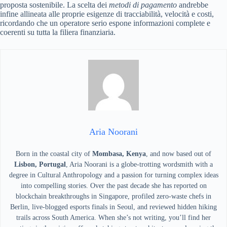
proposta sostenibile. La scelta dei
metodi di pagamento
andrebbe
infine allineata alle proprie esigenze di tracciabilità, velocità e costi,
ricordando che un operatore serio espone informazioni complete e
coerenti su tutta la filiera finanziaria.
Aria Noorani
Born in the coastal city of
Mombasa, Kenya
, and now based out of
Lisbon, Portugal
, Aria Noorani is a globe-trotting wordsmith with a
degree in Cultural Anthropology and a passion for turning complex ideas
into compelling stories. Over the past decade she has reported on
blockchain breakthroughs in Singapore, profiled zero-waste chefs in
Berlin, live-blogged esports finals in Seoul, and reviewed hidden hiking
trails across South America. When she’s not writing, you’ll find her