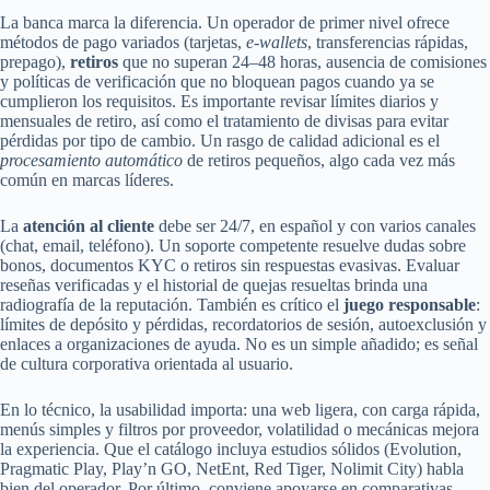
La banca marca la diferencia. Un operador de primer nivel ofrece
métodos de pago variados (tarjetas,
e-wallets
, transferencias rápidas,
prepago),
retiros
que no superan 24–48 horas, ausencia de comisiones
y políticas de verificación que no bloquean pagos cuando ya se
cumplieron los requisitos. Es importante revisar límites diarios y
mensuales de retiro, así como el tratamiento de divisas para evitar
pérdidas por tipo de cambio. Un rasgo de calidad adicional es el
procesamiento automático
de retiros pequeños, algo cada vez más
común en marcas líderes.
La
atención al cliente
debe ser 24/7, en español y con varios canales
(chat, email, teléfono). Un soporte competente resuelve dudas sobre
bonos, documentos KYC o retiros sin respuestas evasivas. Evaluar
reseñas verificadas y el historial de quejas resueltas brinda una
radiografía de la reputación. También es crítico el
juego responsable
:
límites de depósito y pérdidas, recordatorios de sesión, autoexclusión y
enlaces a organizaciones de ayuda. No es un simple añadido; es señal
de cultura corporativa orientada al usuario.
En lo técnico, la usabilidad importa: una web ligera, con carga rápida,
menús simples y filtros por proveedor, volatilidad o mecánicas mejora
la experiencia. Que el catálogo incluya estudios sólidos (Evolution,
Pragmatic Play, Play’n GO, NetEnt, Red Tiger, Nolimit City) habla
bien del operador. Por último, conviene apoyarse en comparativas