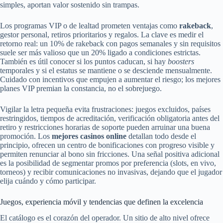
simples, aportan valor sostenido sin trampas.
Los programas VIP o de lealtad prometen ventajas como
rakeback
,
gestor personal, retiros prioritarios y regalos. La clave es medir el
retorno real: un 10% de rakeback con pagos semanales y sin requisitos
suele ser más valioso que un 20% ligado a condiciones estrictas.
También es útil conocer si los puntos caducan, si hay
boosters
temporales y si el estatus se mantiene o se desciende mensualmente.
Cuidado con incentivos que empujen a aumentar el riesgo; los mejores
planes VIP premian la constancia, no el sobrejuego.
Vigilar la letra pequeña evita frustraciones: juegos excluidos, países
restringidos, tiempos de acreditación, verificación obligatoria antes del
retiro y restricciones horarias de soporte pueden arruinar una buena
promoción. Los
mejores casinos online
detallan todo desde el
principio, ofrecen un centro de bonificaciones con progreso visible y
permiten renunciar al bono sin fricciones. Una señal positiva adicional
es la posibilidad de segmentar promos por preferencia (slots, en vivo,
torneos) y recibir comunicaciones no invasivas, dejando que el jugador
elija cuándo y cómo participar.
Juegos, experiencia móvil y tendencias que definen la excelencia
El catálogo es el corazón del operador. Un sitio de alto nivel ofrece