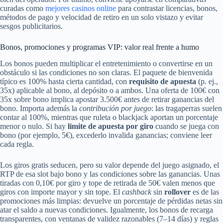
curadas como
mejores casinos online
para contrastar licencias, bonos,
métodos de pago y velocidad de retiro en un solo vistazo y evitar
sesgos publicitarios.
Bonos, promociones y programas VIP: valor real frente a humo
Los bonos pueden multiplicar el entretenimiento o convertirse en un
obstáculo si las condiciones no son claras. El paquete de bienvenida
típico es 100% hasta cierta cantidad, con
requisito de apuesta
(p. ej.,
35x) aplicable al bono, al depósito o a ambos. Una oferta de 100€ con
35x sobre bono implica apostar 3.500€ antes de retirar ganancias del
bono. Importa además la
contribución por juego
: las tragaperras suelen
contar al 100%, mientras que ruleta o blackjack aportan un porcentaje
menor o nulo. Si hay
límite de apuesta por giro
cuando se juega con
bono (por ejemplo, 5€), excederlo invalida ganancias; conviene leer
cada regla.
Los giros gratis seducen, pero su valor depende del juego asignado, el
RTP de esa slot bajo bono y las condiciones sobre las ganancias. Unas
tiradas con 0,10€ por giro y tope de retirada de 50€ valen menos que
giros con importe mayor y sin tope. El
cashback
sin
rollover
es de las
promociones más limpias: devuelve un porcentaje de pérdidas netas sin
atar el saldo a nuevas condiciones. Igualmente, los bonos de recarga
transparentes, con ventanas de validez razonables (7–14 días) y reglas