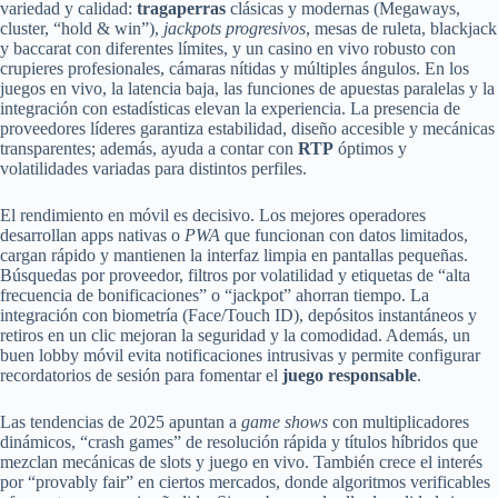
variedad y calidad:
tragaperras
clásicas y modernas (Megaways,
cluster, “hold & win”),
jackpots progresivos
, mesas de ruleta, blackjack
y baccarat con diferentes límites, y un casino en vivo robusto con
crupieres profesionales, cámaras nítidas y múltiples ángulos. En los
juegos en vivo, la latencia baja, las funciones de apuestas paralelas y la
integración con estadísticas elevan la experiencia. La presencia de
proveedores líderes garantiza estabilidad, diseño accesible y mecánicas
transparentes; además, ayuda a contar con
RTP
óptimos y
volatilidades variadas para distintos perfiles.
El rendimiento en móvil es decisivo. Los mejores operadores
desarrollan apps nativas o
PWA
que funcionan con datos limitados,
cargan rápido y mantienen la interfaz limpia en pantallas pequeñas.
Búsquedas por proveedor, filtros por volatilidad y etiquetas de “alta
frecuencia de bonificaciones” o “jackpot” ahorran tiempo. La
integración con biometría (Face/Touch ID), depósitos instantáneos y
retiros en un clic mejoran la seguridad y la comodidad. Además, un
buen lobby móvil evita notificaciones intrusivas y permite configurar
recordatorios de sesión para fomentar el
juego responsable
.
Las tendencias de 2025 apuntan a
game shows
con multiplicadores
dinámicos, “crash games” de resolución rápida y títulos híbridos que
mezclan mecánicas de slots y juego en vivo. También crece el interés
por “provably fair” en ciertos mercados, donde algoritmos verificables