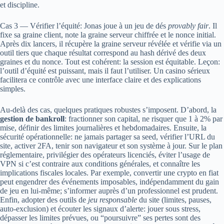
et discipline.
Cas 3 — Vérifier l’équité: Jonas joue à un jeu de dés
provably fair
. Il
fixe sa graine client, note la graine serveur chiffrée et le nonce initial.
Après dix lancers, il récupère la graine serveur révélée et vérifie via un
outil tiers que chaque résultat correspond au hash dérivé des deux
graines et du nonce. Tout est cohérent: la session est équitable. Leçon:
l’outil d’équité est puissant, mais il faut l’utiliser. Un casino sérieux
facilitera ce contrôle avec une interface claire et des explications
simples.
Au-delà des cas, quelques pratiques robustes s’imposent. D’abord, la
gestion de bankroll
: fractionner son capital, ne risquer que 1 à 2% par
mise, définir des limites journalières et hebdomadaires. Ensuite, la
sécurité opérationnelle: ne jamais partager sa seed, vérifier l’URL du
site, activer 2FA, tenir son navigateur et son système à jour. Sur le plan
réglementaire, privilégier des opérateurs licenciés, éviter l’usage de
VPN si c’est contraire aux conditions générales, et connaître les
implications fiscales locales. Par exemple, convertir une crypto en fiat
peut engendrer des événements imposables, indépendamment du gain
de jeu en lui-même; s’informer auprès d’un professionnel est prudent.
Enfin, adopter des outils de
jeu responsable
du site (limites, pauses,
auto-exclusion) et écouter les signaux d’alerte: jouer sous stress,
dépasser les limites prévues, ou “poursuivre” ses pertes sont des