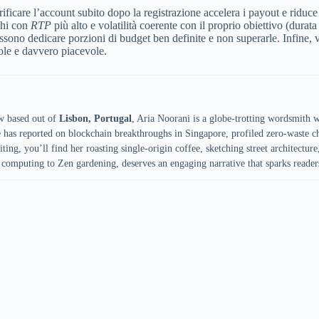
rificare l’account subito dopo la registrazione accelera i payout e riduc
chi con
RTP
più alto e volatilità coerente con il proprio obiettivo (durata
ossono dedicare porzioni di budget ben definite e non superarle. Infine, v
ole e davvero piacevole.
w based out of
Lisbon, Portugal
, Aria Noorani is a globe-trotting wordsmith 
e has reported on blockchain breakthroughs in Singapore, profiled zero-waste ch
ing, you’ll find her roasting single-origin coffee, sketching street architecture,
computing to Zen gardening, deserves an engaging narrative that sparks reader