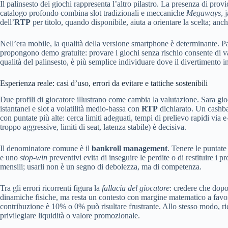
Il palinsesto dei giochi rappresenta l’altro pilastro. La presenza di pr
catalogo profondo combina slot tradizionali e meccaniche
Megaways
, 
dell’
RTP
per titolo, quando disponibile, aiuta a orientare la scelta; anc
Nell’era mobile, la qualità della versione smartphone è determinante. Pag
propongono demo gratuite: provare i giochi senza rischio consente di va
qualità del palinsesto, è più semplice individuare dove il divertimento in
Esperienza reale: casi d’uso, errori da evitare e tattiche sostenibili
Due profili di giocatore illustrano come cambia la valutazione. Sara gi
istantanei e slot a volatilità medio‑bassa con
RTP
dichiarato. Un cashbac
con puntate più alte: cerca limiti adeguati, tempi di prelievo rapidi via 
troppo aggressive, limiti di seat, latenza stabile) è decisiva.
Il denominatore comune è il
bankroll management
. Tenere le puntate
e uno
stop‑win
preventivi evita di inseguire le perdite o di restituire i 
mensili; usarli non è un segno di debolezza, ma di competenza.
Tra gli errori ricorrenti figura la
fallacia del giocatore
: credere che dopo
dinamiche fisiche, ma resta un contesto con margine matematico a favore
contribuzione è 10% o 0% può risultare frustrante. Allo stesso modo, ric
privilegiare liquidità o valore promozionale.