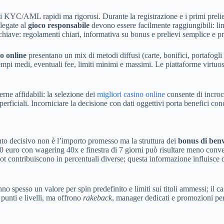
i KYC/AML rapidi ma rigorosi. Durante la registrazione e i primi preliev
 legate al
gioco responsabile
devono essere facilmente raggiungibili: limi
chiave: regolamenti chiari, informativa su bonus e prelievi semplice e pr
no online
presentano un mix di metodi diffusi (carte, bonifici, portafogli 
 tempi medi, eventuali fee, limiti minimi e massimi. Le piattaforme virtuo
rne affidabili: la selezione dei
migliori casino online
consente di incroci
uperficiali. Incorniciare la decisione con dati oggettivi porta benefici co
nto decisivo non è l’importo promesso ma la struttura dei
bonus di ben
0 euro con wagering 40x e finestra di 7 giorni può risultare meno conve
 slot contribuiscono in percentuali diverse; questa informazione influisce d
no spesso un valore per spin predefinito e limiti sui titoli ammessi; il c
a punti e livelli, ma offrono
rakeback
, manager dedicati e promozioni pers