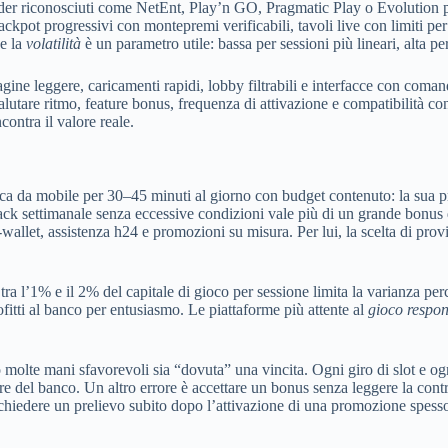
ovider riconosciuti come NetEnt, Play’n GO, Pragmatic Play o Evolution pe
jackpot progressivi con montepremi verificabili, tavoli live con limiti pe
he la
volatilità
è un parametro utile: bassa per sessioni più lineari, alta p
ine leggere, caricamenti rapidi, lobby filtrabili e interfacce con comand
lutare ritmo, feature bonus, frequenza di attivazione e compatibilità c
contra il valore reale.
oca da mobile per 30–45 minuti al giorno con budget contenuto: la sua pr
k settimanale senza eccessive condizioni vale più di un grande bonus di
e‑wallet, assistenza h24 e promozioni su misura. Per lui, la scelta di pro
 tra l’1% e il 2% del capitale di gioco per sessione limita la varianza p
profitti al banco per entusiasmo. Le piattaforme più attente al
gioco respon
 molte mani sfavorevoli sia “dovuta” una vincita. Ogni giro di slot e o
 del banco. Un altro errore è accettare un bonus senza leggere la contri
hiedere un prelievo subito dopo l’attivazione di una promozione spesso b