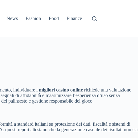
News
Fashion
Food
Finance
amento, individuare i
migliori casino online
richiede una valutazione
i segnali di affidabilità e massimizzare l’esperienza d’uso senza
del palinsesto e gestione responsabile del gioco.
à a standard italiani su protezione dei dati, fiscalità e sistemi di
questi report attestano che la generazione casuale dei risultati non sia