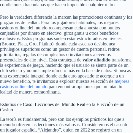
condiciones draconianas que hacen imposible cualquier retiro.
Pero la verdadera diferencia la marcan las promociones continuas y los
programas de lealtad. Para los jugadores habituales, los mejores
casinos online del mundo recompensan cada apuesta con puntos
canjeables por dinero en efectivo, giros gratis u otros beneficios
exclusivos. Estos programas suelen estar estructurados en niveles
(Bronce, Plata, Oro, Platino), donde cada ascenso desbloquea
privilegios superiores como un gestor de cuenta personal, retiros
prioritarios, regalos de cumpleaños o invitaciones a eventos
presenciales de alto nivel. Esta estrategia de
valor añadido
transforma
la experiencia de juego, haciendo que el usuario se sienta parte de un
club selecto y no un simple número más en la base de datos. Si buscas
una experiencia integral donde cada euro apostado te acerque a un
nuevo beneficio, te invitamos a explorar nuestra selección de
mejores
casinos online del mundo
para encontrar opciones que premian tu
lealtad de manera extraordinaria.
Estudios de Caso: Lecciones del Mundo Real en la Elección de un
Casino
La teoría es fundamental, pero son los ejemplos prácticos los que a
menudo ofrecen las lecciones más valiosas. Consideremos el caso de
un jugador español, “Alejandro”, quien en 2022 se registró en un