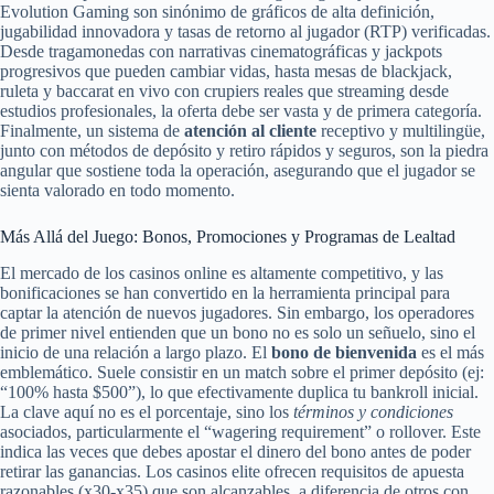
Evolution Gaming son sinónimo de gráficos de alta definición,
jugabilidad innovadora y tasas de retorno al jugador (RTP) verificadas.
Desde tragamonedas con narrativas cinematográficas y jackpots
progresivos que pueden cambiar vidas, hasta mesas de blackjack,
ruleta y baccarat en vivo con crupiers reales que streaming desde
estudios profesionales, la oferta debe ser vasta y de primera categoría.
Finalmente, un sistema de
atención al cliente
receptivo y multilingüe,
junto con métodos de depósito y retiro rápidos y seguros, son la piedra
angular que sostiene toda la operación, asegurando que el jugador se
sienta valorado en todo momento.
Más Allá del Juego: Bonos, Promociones y Programas de Lealtad
El mercado de los casinos online es altamente competitivo, y las
bonificaciones se han convertido en la herramienta principal para
captar la atención de nuevos jugadores. Sin embargo, los operadores
de primer nivel entienden que un bono no es solo un señuelo, sino el
inicio de una relación a largo plazo. El
bono de bienvenida
es el más
emblemático. Suele consistir en un match sobre el primer depósito (ej:
“100% hasta $500”), lo que efectivamente duplica tu bankroll inicial.
La clave aquí no es el porcentaje, sino los
términos y condiciones
asociados, particularmente el “wagering requirement” o rollover. Este
indica las veces que debes apostar el dinero del bono antes de poder
retirar las ganancias. Los casinos elite ofrecen requisitos de apuesta
razonables (x30-x35) que son alcanzables, a diferencia de otros con