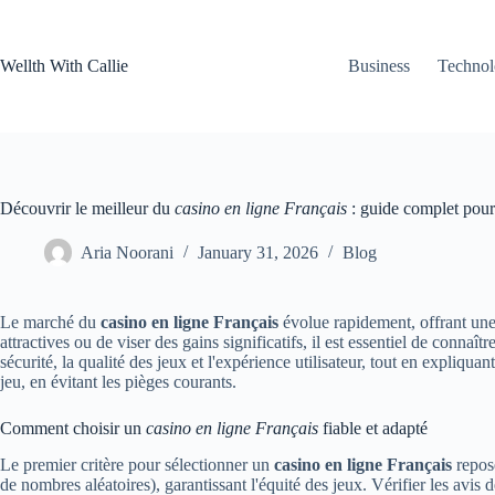
Skip
to
content
Wellth With Callie
Business
Techno
Découvrir le meilleur du
casino en ligne Français
: guide complet pour
Aria Noorani
January 31, 2026
Blog
Le marché du
casino en ligne Français
évolue rapidement, offrant une 
attractives ou de viser des gains significatifs, il est essentiel de conn
sécurité, la qualité des jeux et l'expérience utilisateur, tout en expliqu
jeu, en évitant les pièges courants.
Comment choisir un
casino en ligne Français
fiable et adapté
Le premier critère pour sélectionner un
casino en ligne Français
repose
de nombres aléatoires), garantissant l'équité des jeux. Vérifier les avis d