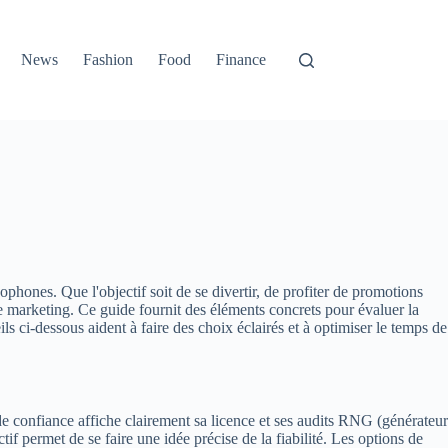
News
Fashion
Food
Finance
phones. Que l'objectif soit de se divertir, de profiter de promotions
esse marketing. Ce guide fournit des éléments concrets pour évaluer la
ils ci-dessous aident à faire des choix éclairés et à optimiser le temps de
de confiance affiche clairement sa licence et ses audits RNG (générateur
ctif permet de se faire une idée précise de la fiabilité. Les options de