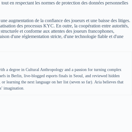
, tout en respectant les normes de protection des données personnelles
une augmentation de la confiance des joueurs et une baisse des litiges.
atisation des processus KYC. En outre, la coopération entre autorités,
 structurée et conforme aux attentes des joueurs francophones,
ison d'une réglementation stricte, d'une technologie fiable et d'une
with a degree in Cultural Anthropology and a passion for turning complex
efs in Berlin, live-blogged esports finals in Seoul, and reviewed hidden
 or learning the next language on her list (seven so far). Aria believes that
s’ imagination.