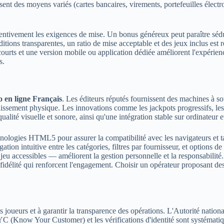
sent des moyens variés (cartes bancaires, virements, portefeuilles électro
attentivement les exigences de mise. Un bonus généreux peut paraître séd
ditions transparentes, un ratio de mise acceptable et des jeux inclus est
urts et une version mobile ou application dédiée améliorent l'expérien
s.
o en ligne Français
. Les éditeurs réputés fournissent des machines à so
ablissement physique. Les innovations comme les jackpots progressifs, l
qualité visuelle et sonore, ainsi qu'une intégration stable sur ordinateur 
hnologies HTML5 pour assurer la compatibilité avec les navigateurs et ta
vigation intuitive entre les catégories, filtres par fournisseur, et optio
 jeu accessibles — améliorent la gestion personnelle et la responsabilité.
idélité qui renforcent l'engagement. Choisir un opérateur proposant des j
s joueurs et à garantir la transparence des opérations. L'Autorité nation
 KYC (Know Your Customer) et les vérifications d'identité sont systémati