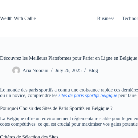
Skip
to
content
Wellth With Callie
Business
Techno
Découvrez les Meilleurs Plateformes pour Parier en Ligne en Belgique
Aria Noorani
July 26, 2025
Blog
Le monde des paris sportifs a connu une croissance rapide ces dernièr
ou un novice, comprendre les
sites de paris sportifs belgique
peut faire 
Pourquoi Choisir des Sites de Paris Sportifs en Belgique ?
La Belgique offre un environnement réglementaire stable pour le jeu en lig
cotes compétitives, ce qui est crucial pour maximiser vos gains potentie
Critères de Sélection des Sites