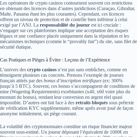
Les opérateurs de crypto casinos contournent souvent ces restrictions
en obtenant des licences dans d’autres juridictions (Curaçao, Gibraltar,
Malte, Panama étant les plus courantes). Cependant, ces licences
offrent un niveau de protection et de contrôle bien inférieur à celui
exigé par l’ANJ. La
responsabilité du joueur
est ici cruciale :
s’engager sur ces plateformes implique une acceptation des risques
légaux et une confiance placée uniquement dans la réputation et les
mécanismes techniques (comme le “provably fair”) du site, sans filet de
sécurité étatique.
Cas Pratiques et Pièges à Éviter : Leçons de l’Expérience
L’univers des
crypto casinos
n’est pas sans embûches, comme en
témoignent plusieurs cas concrets. Prenons l’exemple de joueurs
français attirés par des
bonus d’inscription mirifiques
(ex: 300%
jusqu’à 5 BTC). Souvent, ces bonus s’accompagnent de conditions de
mise (Wagering Requirements) exorbitantes (x40, x60 voire plus du
montant du bonus), rendant leur conversion en argent réel quasi
impossible. D’autres ont fait face à des
retraits bloqués
sous prétexte
de vérification KYC supplémentaire, même après avoir joué de façon
anonyme initialement, un piège courant.
La volatilité des cryptomonnaies constitue un risque financier majeur
souvent sous-estimé. Un joueur déposant l’équivalent de 1000€ en