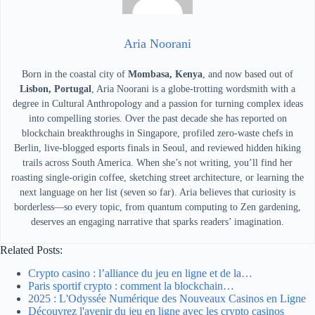
Aria Noorani
Born in the coastal city of
Mombasa, Kenya
, and now based out of
Lisbon, Portugal
, Aria Noorani is a globe-trotting wordsmith with a
degree in Cultural Anthropology and a passion for turning complex ideas
into compelling stories. Over the past decade she has reported on
blockchain breakthroughs in Singapore, profiled zero-waste chefs in
Berlin, live-blogged esports finals in Seoul, and reviewed hidden hiking
trails across South America. When she’s not writing, you’ll find her
roasting single-origin coffee, sketching street architecture, or learning the
next language on her list (seven so far). Aria believes that curiosity is
borderless—so every topic, from quantum computing to Zen gardening,
deserves an engaging narrative that sparks readers’ imagination.
Related Posts:
Crypto casino : l’alliance du jeu en ligne et de la…
Paris sportif crypto : comment la blockchain…
2025 : L'Odyssée Numérique des Nouveaux Casinos en Ligne
Découvrez l'avenir du jeu en ligne avec les crypto casinos