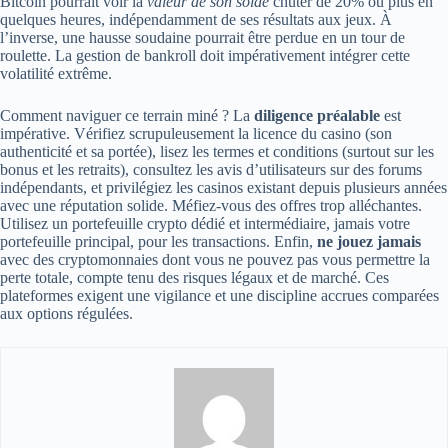
Bitcoin pourrait voir la
valeur de son solde
chuter de 20% ou plus en
quelques heures, indépendamment de ses résultats aux jeux. À
l’inverse, une hausse soudaine pourrait être perdue en un tour de
roulette. La gestion de bankroll doit impérativement intégrer cette
volatilité extrême.
Comment naviguer ce terrain miné ? La
diligence préalable
est
impérative. Vérifiez scrupuleusement la licence du casino (son
authenticité et sa portée), lisez les termes et conditions (surtout sur les
bonus et les retraits), consultez les avis d’utilisateurs sur des forums
indépendants, et privilégiez les casinos existant depuis plusieurs années
avec une réputation solide. Méfiez-vous des offres trop alléchantes.
Utilisez un portefeuille crypto dédié et intermédiaire, jamais votre
portefeuille principal, pour les transactions. Enfin,
ne jouez jamais
avec des cryptomonnaies dont vous ne pouvez pas vous permettre la
perte totale, compte tenu des risques légaux et de marché. Ces
plateformes exigent une vigilance et une discipline accrues comparées
aux options régulées.