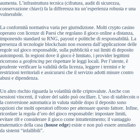
aumenta. L’infrastruttura tecnica (cifratura, audit di sicurezza,
conservazione chiavi) fa la differenza tra un’esperienza robusta e una
vulnerabile.
La conformità normativa varia per giurisdizione. Molti crypto casino
operano con licenze di Paesi che regolano il gioco online a distanza,
imponendo standard su RNG, payout e politiche di responsabilità. La
presenza di tecnologie blockchain non esonera dall’applicazione delle
regole sul gioco responsabile, sulla pubblicità e sui limiti di deposito
autoimposti. In regioni dove il gioco è limitato, i provider legittimi
ricorrono a
geofencing
per rispettare le leggi locali. Per l’utente, è
prudente verificare la validità della licenza, leggere i termini e le
restrizioni territoriali e assicurarsi che il servizio adotti misure contro
abusi e dipendenza.
Un altro rischio riguarda la volatilità delle criptovalute. Anche con
sessioni vincenti, il valore del saldo può oscillare. L’uso di stablecoin o
la conversione automatica in valuta stabile dopo il deposito sono
opzioni che molti operatori offrono per attenuare questo fattore. Infine,
ricordare la regola d’oro del gioco responsabile: impostare limiti,
evitare
tilt
e considerare il gioco come intrattenimento; il vantaggio
matematico della casa (
house edge
) esiste e non può essere annullato
da sistemi “infallibili”.