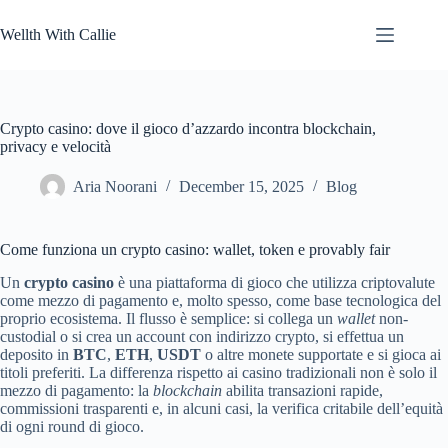
Skip
to
Wellth With Callie
content
Crypto casino: dove il gioco d’azzardo incontra blockchain,
privacy e velocità
Aria Noorani
December 15, 2025
Blog
Come funziona un crypto casino: wallet, token e provably fair
Un
crypto casino
è una piattaforma di gioco che utilizza criptovalute
come mezzo di pagamento e, molto spesso, come base tecnologica del
proprio ecosistema. Il flusso è semplice: si collega un
wallet
non-
custodial o si crea un account con indirizzo crypto, si effettua un
deposito in
BTC
,
ETH
,
USDT
o altre monete supportate e si gioca ai
titoli preferiti. La differenza rispetto ai casino tradizionali non è solo il
mezzo di pagamento: la
blockchain
abilita transazioni rapide,
commissioni trasparenti e, in alcuni casi, la verifica critabile dell’equità
di ogni round di gioco.