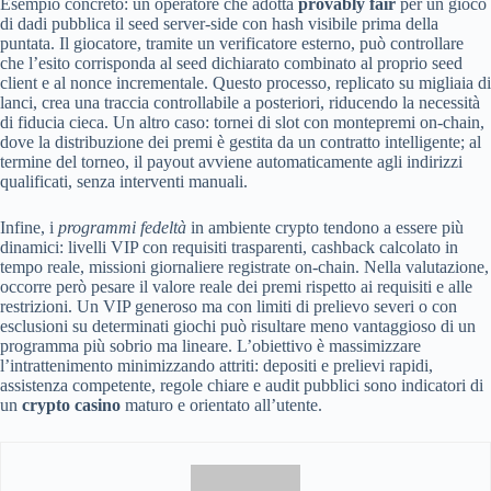
Esempio concreto: un operatore che adotta
provably fair
per un gioco
di dadi pubblica il seed server-side con hash visibile prima della
puntata. Il giocatore, tramite un verificatore esterno, può controllare
che l’esito corrisponda al seed dichiarato combinato al proprio seed
client e al nonce incrementale. Questo processo, replicato su migliaia di
lanci, crea una traccia controllabile a posteriori, riducendo la necessità
di fiducia cieca. Un altro caso: tornei di slot con montepremi on-chain,
dove la distribuzione dei premi è gestita da un contratto intelligente; al
termine del torneo, il payout avviene automaticamente agli indirizzi
qualificati, senza interventi manuali.
Infine, i
programmi fedeltà
in ambiente crypto tendono a essere più
dinamici: livelli VIP con requisiti trasparenti, cashback calcolato in
tempo reale, missioni giornaliere registrate on-chain. Nella valutazione,
occorre però pesare il valore reale dei premi rispetto ai requisiti e alle
restrizioni. Un VIP generoso ma con limiti di prelievo severi o con
esclusioni su determinati giochi può risultare meno vantaggioso di un
programma più sobrio ma lineare. L’obiettivo è massimizzare
l’intrattenimento minimizzando attriti: depositi e prelievi rapidi,
assistenza competente, regole chiare e audit pubblici sono indicatori di
un
crypto casino
maturo e orientato all’utente.