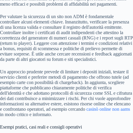
meno efficaci e possibili problemi di affidabilità nei pagamenti.
Per valutare la sicurezza di un sito non ADM è fondamentale
controllare alcuni elementi chiave. Innanzitutto, verificare la presenza
di una licenza valida e consultare il registro dell'autorità emittente.
Controllare inoltre i certificati di audit indipendenti che attestino la
correttezza del generatore di numeri casuali (RNG) e i report sugli RTP
(return to player). Leggere con attenzione i termini e condizioni relativi
a bonus, requisiti di scommessa e politiche di prelievo permette di
evitare sorprese. È utile anche cercare recensioni e feedback aggiornati
da parte di altri giocatori su forum e siti specialistici.
Un approccio prudente prevede di limitare i depositi iniziali, testare il
servizio clienti e preferire metodi di pagamento che offrono tutele (ad
esempio carte con possibilità di chargeback). In aggiunta, scegliere
piattaforme che pubblicano chiaramente politiche di verifica
dell'identità e che adottano protocolli di sicurezza come SSL e cifratura
dei dati contribuisce a minimizzare i rischi. Per chi vuole approfondire
informazioni su alternative estere, esistono risorse online che elencano
e confrontano operatori, ad esempio cercando
casinò online non aams
in modo critico e informato.
Esempi pratici, casi reali e consigli operativi