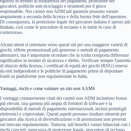
rigorosi in termini di trasparenza dei pagamenti, protezione dei
giocatori, politiche anti-riciclaggio e strumenti per il gioco
responsabile. Nei casinò non ADM tali garanzie possono variare
ampiamente a seconda della licenza e della buona fede dell'operatore.
Di conseguenza, la protezione legale del giocatore italiano è spesso più
limitata, così come le procedure di reclamo e le tutele in caso di
contenzioso.
Alcuni utenti si orientano verso questi siti per una maggiore varietà di
giochi, offerte promozionali più generose o metodi di pagamento
alternativi, ma è importante ricordare che la scelta comporta differenze
significative in termini di sicurezza e diritto. Verificare sempre l'autorità
di rilascio della licenza, i certificati di equità dei giochi (RNG) emessi
da enti indipendenti e le politiche di pagamento prima di depositare
fondi su piattaforme non regolamentate in Italia.
Vantaggi, rischi e come valutare un sito non AAMS
I vantaggi comunemente citati dei casinò non ADM includono bonus
più elevati, una gamma più ampia di fornitori di software e la
disponibilità di metodi di pagamento internazionali, inclusi portafogli
elettronici e criptovalute. Questi aspetti possono risultare attraenti per
giocatori alla ricerca di diversificazione o di promozioni non presenti
sul mercato regolamentato. Tuttavia, tali benefici vanno bilanciati con i
rischi concreti: mancanza di protezione legale, procedure di reclamo