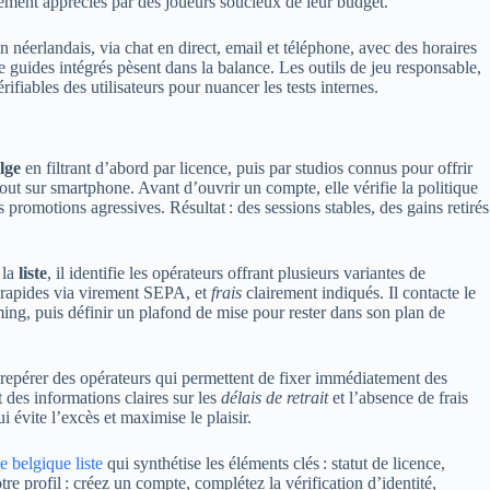
ièrement appréciés par des joueurs soucieux de leur budget.
n néerlandais, via chat en direct, email et téléphone, avec des horaires
 de guides intégrés pèsent dans la balance. Les outils de jeu responsable,
fiables des utilisateurs pour nuancer les tests internes.
elge
en filtrant d’abord par licence, puis par studios connus pour offrir
tout sur smartphone. Avant d’ouvrir un compte, elle vérifie la politique
es promotions agressives. Résultat : des sessions stables, des gains retirés
 la
liste
, il identifie les opérateurs offrant plusieurs variantes de
ts rapides via virement SEPA, et
frais
clairement indiqués. Il contacte le
eaming, puis définir un plafond de mise pour rester dans son plan de
repérer des opérateurs qui permettent de fixer immédiatement des
nt des informations claires sur les
délais de retrait
et l’absence de frais
i évite l’excès et maximise le plaisir.
e belgique liste
qui synthétise les éléments clés : statut de licence,
re profil : créez un compte, complétez la vérification d’identité,