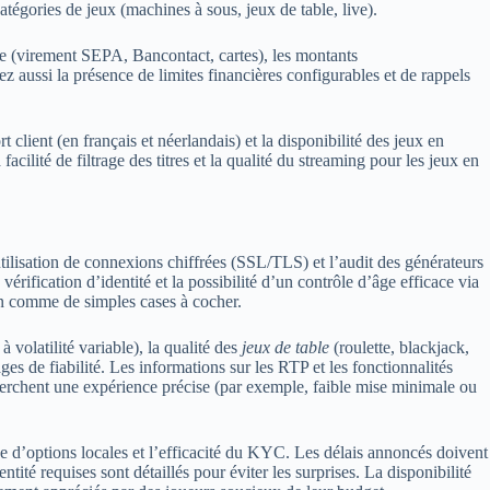
catégories de jeux (machines à sous, jeux de table, live).
elge (virement SEPA, Bancontact, cartes), les montants
z aussi la présence de limites financières configurables et de rappels
client (en français et néerlandais) et la disponibilité des jeux en
acilité de filtrage des titres et la qualité du streaming pour les jeux en
utilisation de connexions chiffrées (SSL/TLS) et l’audit des générateurs
ification d’identité et la possibilité d’un contrôle d’âge efficace via
 non comme de simples cases à cocher.
 volatilité variable), la qualité des
jeux de table
(roulette, blackjack,
es de fiabilité. Les informations sur les RTP et les fonctionnalités
cherchent une expérience précise (par exemple, faible mise minimale ou
ence d’options locales et l’efficacité du KYC. Les délais annoncés doivent
ité requises sont détaillés pour éviter les surprises. La disponibilité