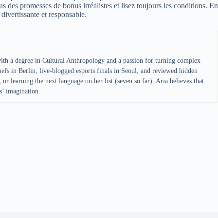
us des promesses de bonus irréalistes et lisez toujours les conditions. En
 divertissante et responsable.
with a degree in Cultural Anthropology and a passion for turning complex
efs in Berlin, live-blogged esports finals in Seoul, and reviewed hidden
 or learning the next language on her list (seven so far). Aria believes that
s’ imagination.