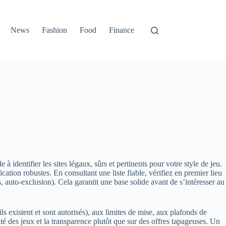
News
Fashion
Food
Finance
e à identifier les sites légaux, sûrs et pertinents pour votre style de jeu.
ation robustes. En consultant une liste fiable, vérifiez en premier lieu
s, auto-exclusion). Cela garantit une base solide avant de s’intéresser au
ls existent et sont autorisés), aux limites de mise, aux plafonds de
lité des jeux et la transparence plutôt que sur des offres tapageuses. Un