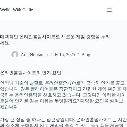
Skip
to
Wellth With Callie
content
매력적인 온라인홀덤사이트로 새로운 게임 경험을 누리
세요!
Aria Noorani
July 15, 2025
Blog
온라인홀덤사이트의 인기 요인
인터넷 기술의 발달로
온라인홀덤사이트
가 급속히 인기를 끌고
있습니다. 많은 플레이어들은 직관적이고 간편한 게임 환경을 제
공하는 온라인홀덤을 선호하고 있습니다. 그렇다면 이러한 사이
트들이 인기를 얻는 이유는 무엇일까요? 다양한 요인을 살펴보
겠습니다.
가장 큰 장점 중 하나는 접근성입니다. 온라인홀덤사이트는 시간
과 장소에 구애받지 않고 게임을 즐길 수 있는 플랫폼을 제공합