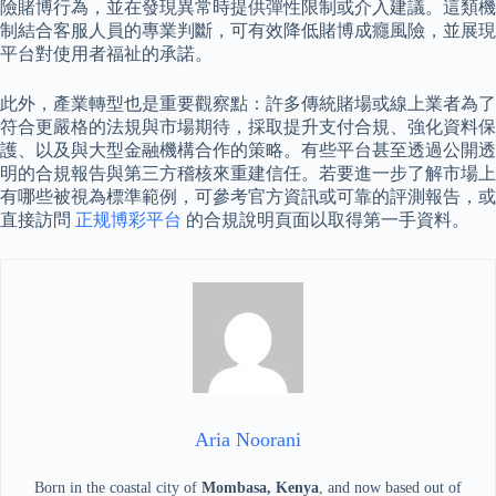
險賭博行為，並在發現異常時提供彈性限制或介入建議。這類機
制結合客服人員的專業判斷，可有效降低賭博成癮風險，並展現
平台對使用者福祉的承諾。
此外，產業轉型也是重要觀察點：許多傳統賭場或線上業者為了
符合更嚴格的法規與市場期待，採取提升支付合規、強化資料保
護、以及與大型金融機構合作的策略。有些平台甚至透過公開透
明的合規報告與第三方稽核來重建信任。若要進一步了解市場上
有哪些被視為標準範例，可參考官方資訊或可靠的評測報告，或
直接訪問
正规博彩平台
的合規說明頁面以取得第一手資料。
Aria Noorani
Born in the coastal city of
Mombasa, Kenya
, and now based out of