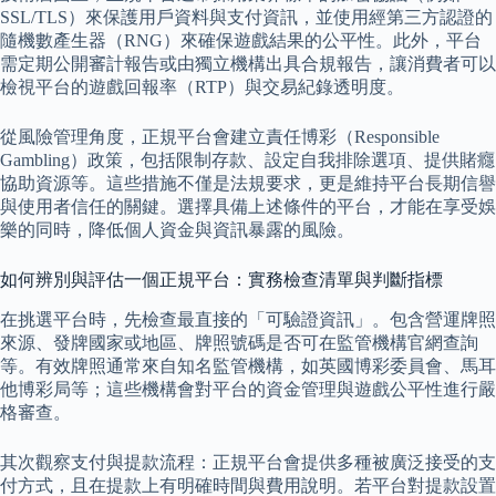
SSL/TLS）來保護用戶資料與支付資訊，並使用經第三方認證的
隨機數產生器（RNG）來確保遊戲結果的公平性。此外，平台
需定期公開審計報告或由獨立機構出具合規報告，讓消費者可以
檢視平台的遊戲回報率（RTP）與交易紀錄透明度。
從風險管理角度，正規平台會建立責任博彩（Responsible
Gambling）政策，包括限制存款、設定自我排除選項、提供賭癮
協助資源等。這些措施不僅是法規要求，更是維持平台長期信譽
與使用者信任的關鍵。選擇具備上述條件的平台，才能在享受娛
樂的同時，降低個人資金與資訊暴露的風險。
如何辨別與評估一個正規平台：實務檢查清單與判斷指標
在挑選平台時，先檢查最直接的「可驗證資訊」。包含營運牌照
來源、發牌國家或地區、牌照號碼是否可在監管機構官網查詢
等。有效牌照通常來自知名監管機構，如英國博彩委員會、馬耳
他博彩局等；這些機構會對平台的資金管理與遊戲公平性進行嚴
格審查。
其次觀察支付與提款流程：正規平台會提供多種被廣泛接受的支
付方式，且在提款上有明確時間與費用說明。若平台對提款設置