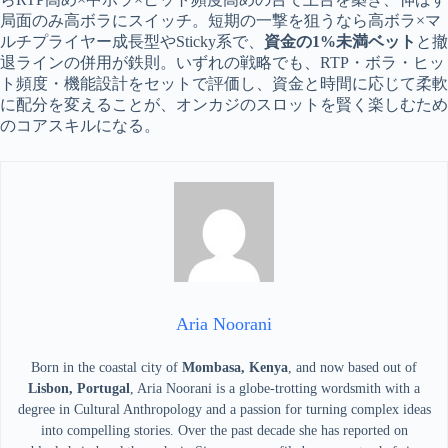
局面のみ高ボラにスイッチ。短期の一撃を狙うなら高ボラ×マ
ルチプライヤー成長型やSticky系で、
資金の1%未満ベット
と撤
退ラインの併用が鉄則。いずれの戦略でも、RTP・ボラ・ヒッ
ト頻度・機能設計をセットで評価し、資金と時間に応じて柔軟
に配分を変えることが、オンカジのスロットを賢く楽しむため
のコアスキルになる。
Aria Noorani
Born in the coastal city of
Mombasa, Kenya
, and now based out of
Lisbon, Portugal
, Aria Noorani is a globe-trotting wordsmith with a
degree in Cultural Anthropology and a passion for turning complex ideas
into compelling stories. Over the past decade she has reported on