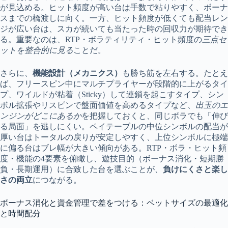
が見込める。ヒット頻度が高い台は手数で粘りやすく、ボーナ
スまでの橋渡しに向く。一方、ヒット頻度が低くても配当レン
ジが広い台は、スカが続いても当たった時の回収力が期待でき
る。重要なのは、RTP・ボラティリティ・ヒット頻度の
三点セ
ットを整合的に見る
ことだ。
さらに、
機能設計（メカニクス）
も勝ち筋を左右する。たとえ
ば、フリースピン中にマルチプライヤーが段階的に上がるタイ
プ、ワイルドが粘着（Sticky）して連鎖を起こすタイプ、シン
ボル拡張やリスピンで盤面価値を高めるタイプなど、
出玉のエ
ンジンがどこにあるか
を把握しておくと、同じボラでも「伸び
る局面」を逃しにくい。ペイテーブルの中位シンボルの配当が
厚い台はトータルの戻りが安定しやすく、上位シンボルに極端
に偏る台はブレ幅が大きい傾向がある。RTP・ボラ・ヒット頻
度・機能の4要素を俯瞰し、遊技目的（ボーナス消化・短期勝
負・長期運用）に合致した台を選ぶことが、
負けにくさと楽し
さの両立
につながる。
ボーナス消化と資金管理で差をつける：ベットサイズの最適化
と時間配分