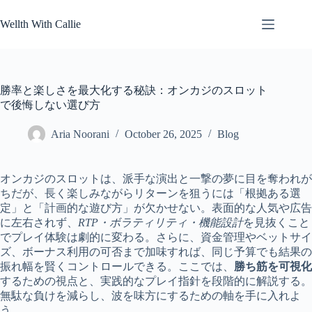
Skip
to
Wellth With Callie
content
勝率と楽しさを最大化する秘訣：オンカジのスロット
で後悔しない選び方
Aria Noorani
October 26, 2025
Blog
オンカジのスロットは、派手な演出と一撃の夢に目を奪われが
ちだが、長く楽しみながらリターンを狙うには「根拠ある選
定」と「計画的な遊び方」が欠かせない。表面的な人気や広告
に左右されず、
RTP・ボラティリティ・機能設計
を見抜くこと
でプレイ体験は劇的に変わる。さらに、資金管理やベットサイ
ズ、ボーナス利用の可否まで加味すれば、同じ予算でも結果の
振れ幅を賢くコントロールできる。ここでは、
勝ち筋を可視化
するための視点と、実践的なプレイ指針を段階的に解説する。
無駄な負けを減らし、波を味方にするための軸を手に入れよ
う。