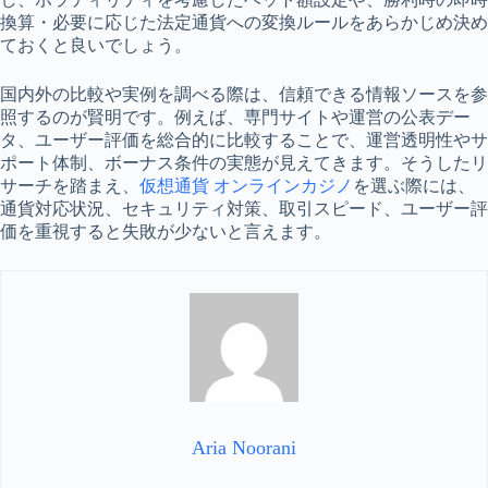
換算・必要に応じた法定通貨への変換ルールをあらかじめ決め
ておくと良いでしょう。
国内外の比較や実例を調べる際は、信頼できる情報ソースを参
照するのが賢明です。例えば、専門サイトや運営の公表デー
タ、ユーザー評価を総合的に比較することで、運営透明性やサ
ポート体制、ボーナス条件の実態が見えてきます。そうしたリ
サーチを踏まえ、
仮想通貨 オンラインカジノ
を選ぶ際には、
通貨対応状況、セキュリティ対策、取引スピード、ユーザー評
価を重視すると失敗が少ないと言えます。
Aria Noorani