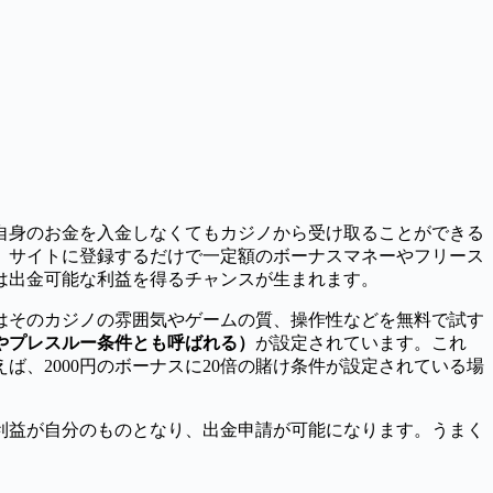
自身のお金を入金しなくてもカジノから受け取ることができる
、サイトに登録するだけで一定額のボーナスマネーやフリース
は出金可能な利益を得るチャンスが生まれます。
はそのカジノの雰囲気やゲームの質、操作性などを無料で試す
やプレスルー条件とも呼ばれる）
が設定されています。これ
、2000円のボーナスに20倍の賭け条件が設定されている場
利益が自分のものとなり、出金申請が可能になります。うまく